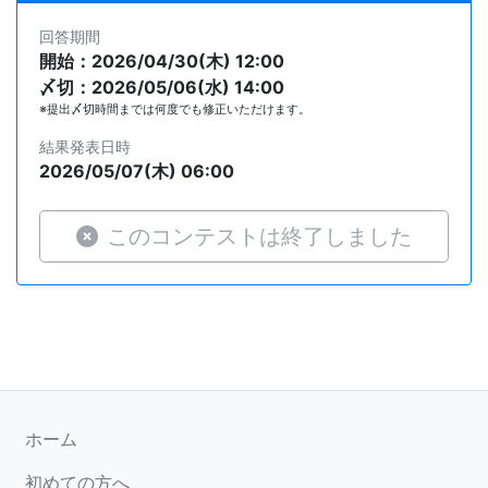
回答期間
開始：2026/04/30(木) 12:00
〆切：2026/05/06(水) 14:00
※提出〆切時間までは何度でも修正いただけます。
結果発表日時
2026/05/07(木) 06:00
このコンテストは終了しました
ホーム
初めての方へ