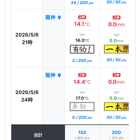
50 / 50
24 / 200
pts
pts
龍神
正解
正解
14.1
0.0
℃
mm
2026/5/6
tori
tori
16.0
0.0
℃
mm
21時
50 / 50
2 / 200
pts
pts
龍神
正解
正解
14.4
0.0
℃
mm
2026/5/6
tori
tori
17.0
0.0
℃
mm
24時
0 / 200
50 / 50
pts
pts
153
200
合計
/ 800 pts
/ 200 pts