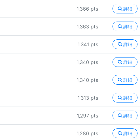
1,366 pts
詳細
1,363 pts
詳細
1,341 pts
詳細
1,340 pts
詳細
1,340 pts
詳細
1,313 pts
詳細
1,297 pts
詳細
1,280 pts
詳細