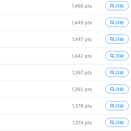
1,468 pts
詳細
1,449 pts
詳細
1,447 pts
詳細
1,442 pts
詳細
1,397 pts
詳細
1,392 pts
詳細
1,378 pts
詳細
1,374 pts
詳細