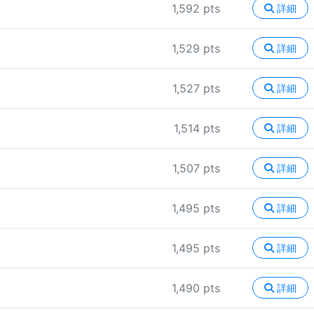
1,592 pts
詳細
1,529 pts
詳細
1,527 pts
詳細
1,514 pts
詳細
1,507 pts
詳細
1,495 pts
詳細
1,495 pts
詳細
1,490 pts
詳細