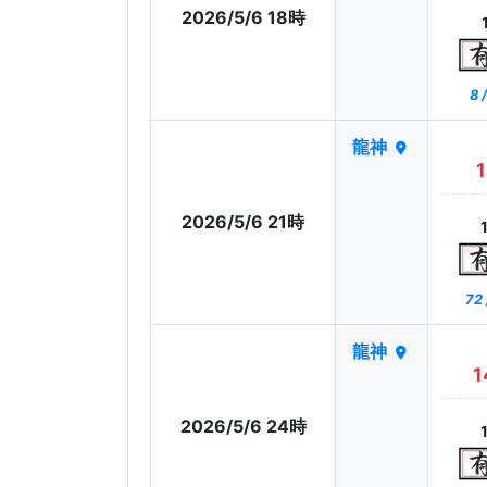
2026/5/6 18時
8 
龍神
1
2026/5/6 21時
72
龍神
1
2026/5/6 24時