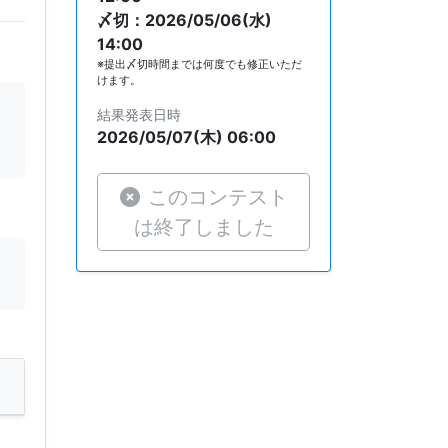
〆切：2026/05/06(水)
14:00
※提出〆切時間までは何度でも修正いただ
けます。
結果発表日時
2026/05/07(木) 06:00
このコンテスト
は終了しました