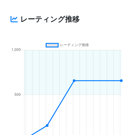
レーティング推移