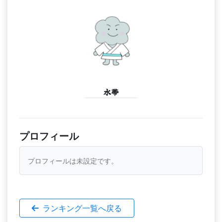
水帯
プロフィール
プロフィールは未設定です。
ランキング一覧へ戻る