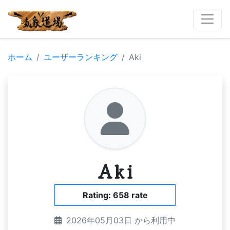
ホーム
ユーザーランキング
Aki
Aki
Rating: 658 rate
2026年05月03日 から利用中