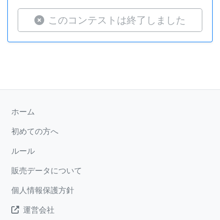
このコンテストは終了しました
ホーム
初めての方へ
ルール
販売データについて
個人情報保護方針
運営会社