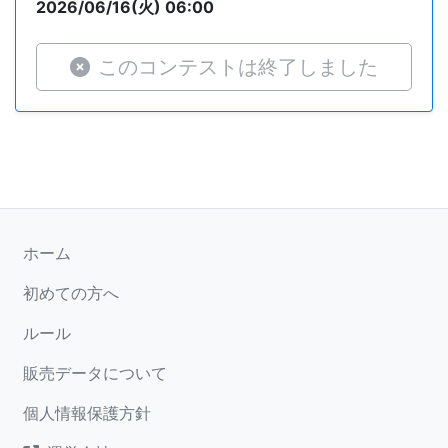
2026/06/16(火) 06:00
このコンテストは終了しました
ホーム
初めての方へ
ルール
販売データについて
個人情報保護方針