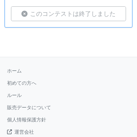
このコンテストは終了しました
ホーム
初めての方へ
ルール
販売データについて
個人情報保護方針
運営会社