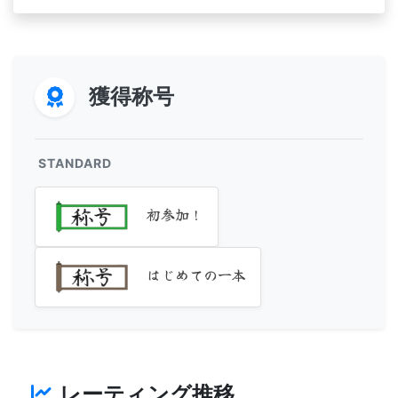
獲得称号
STANDARD
初参加！
はじめての一本
レーティング推移