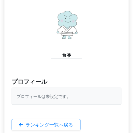
白帯
プロフィール
プロフィールは未設定です。
ランキング一覧へ戻る