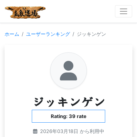
ホーム
ユーザーランキング
ジッキンゲン
ジッキンゲン
Rating: 39 rate
2026年03月18日 から利用中