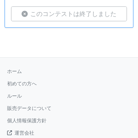
このコンテストは終了しました
ホーム
初めての方へ
ルール
販売データについて
個人情報保護方針
運営会社