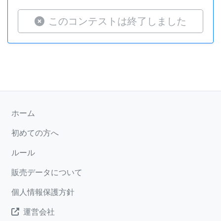
このコンテストは終了しました
ホーム
初めての方へ
ルール
販売データについて
個人情報保護方針
運営会社