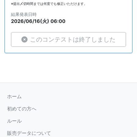
※提出〆切時間までは何度でも修正いただけます。
結果発表日時
2026/06/16(火) 06:00
このコンテストは終了しました
ホーム
初めての方へ
ルール
販売データについて