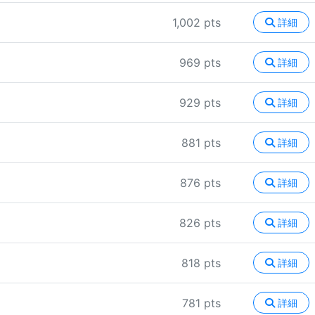
1,002 pts
詳細
969 pts
詳細
929 pts
詳細
881 pts
詳細
876 pts
詳細
826 pts
詳細
818 pts
詳細
781 pts
詳細