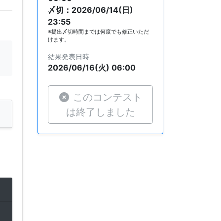
〆切：2026/06/14(日)
23:55
※提出〆切時間までは何度でも修正いただ
けます。
結果発表日時
2026/06/16(火) 06:00
このコンテスト
は終了しました