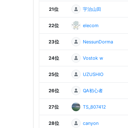
21位
宇治山田
22位
elecom
23位
NessunDorma
24位
Vostok w
25位
UZUSHIO
26位
QA初心者
27位
TS_807412
28位
canyon