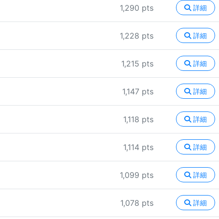
1,290 pts
詳細
1,228 pts
詳細
1,215 pts
詳細
1,147 pts
詳細
1,118 pts
詳細
1,114 pts
詳細
1,099 pts
詳細
1,078 pts
詳細