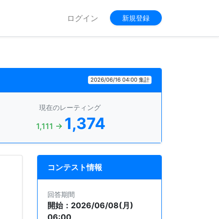
ログイン
新規登録
2026/06/16 04:00 集計
現在のレーティング
1,374
1,111 →
コンテスト情報
回答期間
開始：2026/06/08(月)
06:00