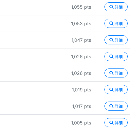
1,055 pts
詳細
1,053 pts
詳細
1,047 pts
詳細
1,026 pts
詳細
1,026 pts
詳細
1,019 pts
詳細
1,017 pts
詳細
1,005 pts
詳細