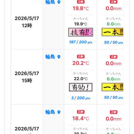
輪島
正解
正解
19.8
0.0
℃
mm
2026/5/17
かっちゃん
かっちゃん
19.9
0.0
℃
mm
12時
197 / 200
50 / 50
pts
pts
輪島
正解
正解
20.2
0.0
℃
mm
2026/5/17
かっちゃん
かっちゃん
22.0
0.0
℃
mm
15時
50 / 50
3 / 200
pts
pts
輪島
正解
正解
18.4
0.0
℃
mm
2026/5/17
かっちゃん
かっちゃん
19.3