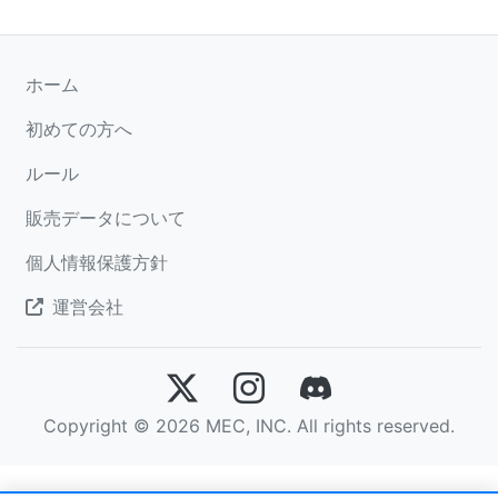
ホーム
初めての方へ
ルール
販売データについて
個人情報保護方針
運営会社
Copyright © 2026 MEC, INC. All rights reserved.