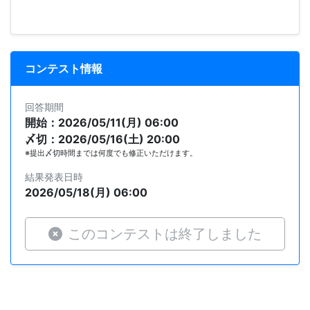
コンテスト情報
回答期間
開始：2026/05/11(月) 06:00
〆切：2026/05/16(土) 20:00
※提出〆切時間までは何度でも修正いただけます。
結果発表日時
2026/05/18(月) 06:00
このコンテストは終了しました