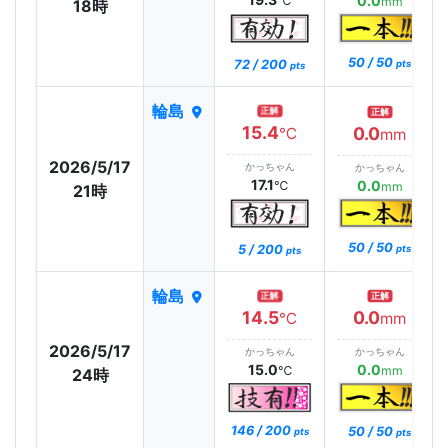
0.0
℃
mm
18時
50 / 50
72 / 200
pts
pts
輪島
正解
正解
15.4
0.0
℃
mm
2026/5/17
かっちゃん
かっちゃん
17.1
0.0
℃
mm
21時
50 / 50
5 / 200
pts
pts
輪島
正解
正解
14.5
0.0
℃
mm
2026/5/17
かっちゃん
かっちゃん
15.0
0.0
℃
mm
24時
146 / 200
50 / 50
pts
pts