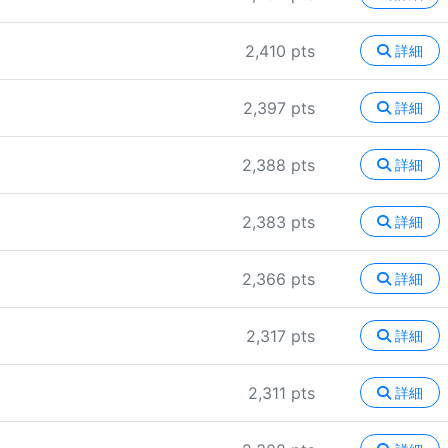
2,410 pts
詳細
2,397 pts
詳細
2,388 pts
詳細
2,383 pts
詳細
2,366 pts
詳細
2,317 pts
詳細
2,311 pts
詳細