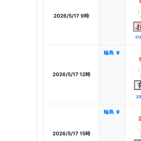
こ
2026/5/17 9時
17
輪島
こ
2026/5/17 12時
33
輪島
こ
2026/5/17 15時