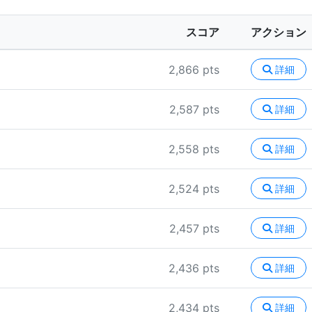
スコア
アクション
2,866 pts
詳細
2,587 pts
詳細
2,558 pts
詳細
2,524 pts
詳細
2,457 pts
詳細
2,436 pts
詳細
2,434 pts
詳細