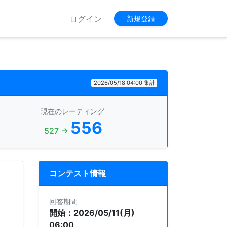
ログイン
新規登録
2026/05/18 04:00 集計
現在のレーティング
556
527 →
コンテスト情報
回答期間
開始：2026/05/11(月)
06:00