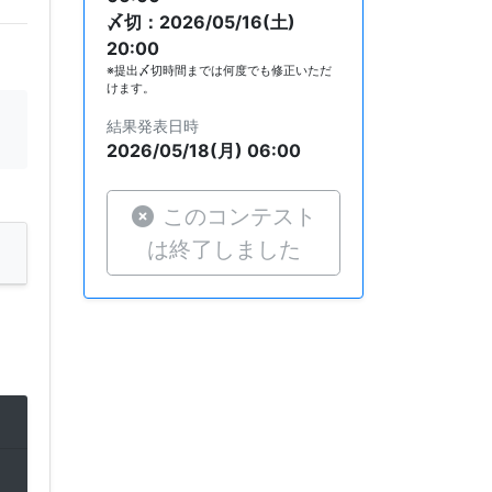
〆切：2026/05/16(土)
20:00
※提出〆切時間までは何度でも修正いただ
けます。
結果発表日時
2026/05/18(月) 06:00
このコンテスト
は終了しました