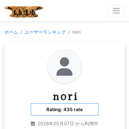
ホーム
ユーザーランキング
nori
nori
Rating: 435 rate
2026年05月07日 から利用中