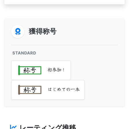
獲得称号
STANDARD
初参加！
はじめての一本
レーティング推移