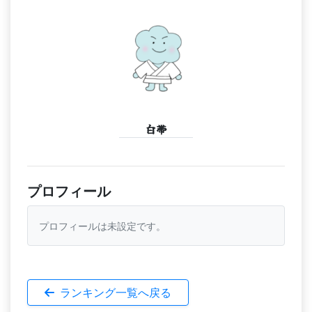
白帯
プロフィール
プロフィールは未設定です。
ランキング一覧へ戻る