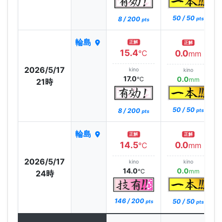
50 / 50
8 / 200
pts
pts
輪島
正解
正解
15.4
0.0
℃
mm
2026/5/17
kino
kino
17.0
0.0
℃
mm
21時
50 / 50
8 / 200
pts
pts
輪島
正解
正解
14.5
0.0
℃
mm
2026/5/17
kino
kino
14.0
0.0
℃
mm
24時
146 / 200
50 / 50
pts
pts