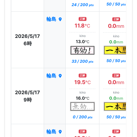
50 / 50
24 / 200
pts
pts
輪島
正解
正解
11.8
0.0
℃
mm
2026/5/17
kino
kino
13.0
0.0
℃
mm
6時
50 / 50
33 / 200
pts
pts
輪島
正解
正解
19.5
0.0
℃
mm
2026/5/17
kino
kino
16.0
0.0
℃
mm
9時
0 / 200
50 / 50
pts
pts
輪島
正解
正解