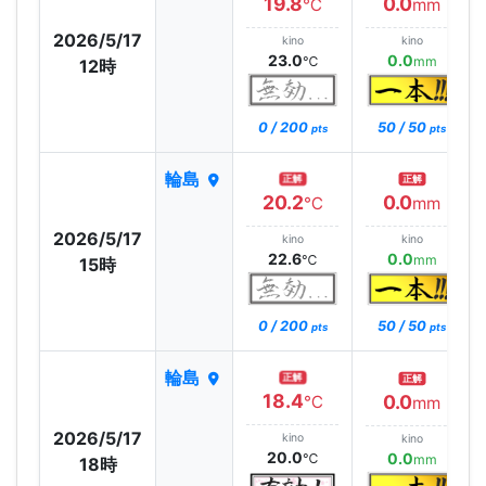
19.8
0.0
℃
mm
2026/5/17
kino
kino
23.0
0.0
℃
mm
12時
0 / 200
50 / 50
pts
pts
輪島
正解
正解
20.2
0.0
℃
mm
2026/5/17
kino
kino
22.6
0.0
℃
mm
15時
0 / 200
50 / 50
pts
pts
輪島
正解
正解
18.4
0.0
℃
mm
2026/5/17
kino
kino
20.0
0.0
℃
mm
18時