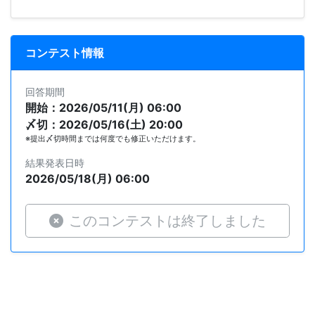
コンテスト情報
回答期間
開始：2026/05/11(月) 06:00
〆切：2026/05/16(土) 20:00
※提出〆切時間までは何度でも修正いただけます。
結果発表日時
2026/05/18(月) 06:00
このコンテストは終了しました