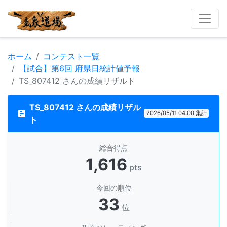
ホーム
コンテスト一覧
【試合】第6回 府県日統計値予報
TS_807412 さんの成績リザルト
TS_807412 さんの成績リザル
2026/05/11 04:00 集計
ト
総合得点
1,616
pts
今回の順位
33
位