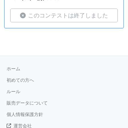
このコンテストは終了しました
ホーム
初めての方へ
ルール
販売データについて
個人情報保護方針
運営会社