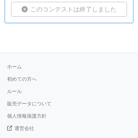
このコンテストは終了しました
ホーム
初めての方へ
ルール
販売データについて
個人情報保護方針
運営会社