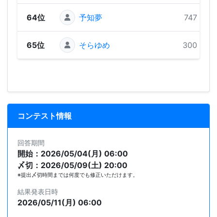
64位
予知夢
747 pts
65位
そらゆめ
300 pts
コンテスト情報
回答期間
開始：2026/05/04(月) 06:00
〆切：2026/05/09(土) 20:00
※提出〆切時間までは何度でも修正いただけます。
結果発表日時
2026/05/11(月) 06:00