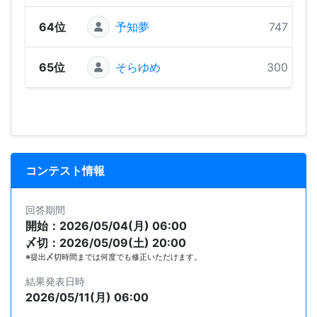
64位
予知夢
747 pts
65位
そらゆめ
300 pts
コンテスト情報
回答期間
開始：2026/05/04(月) 06:00
〆切：2026/05/09(土) 20:00
※提出〆切時間までは何度でも修正いただけます。
結果発表日時
2026/05/11(月) 06:00