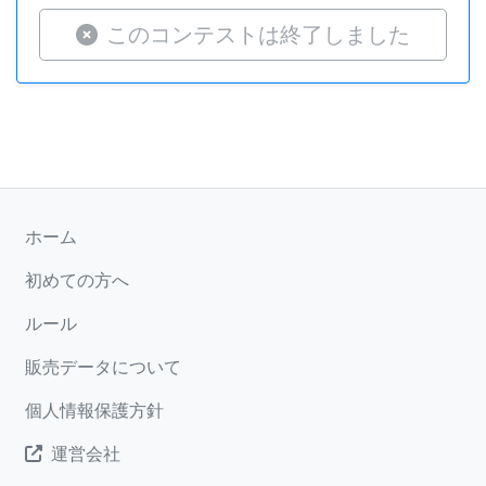
このコンテストは終了しました
ホーム
初めての方へ
ルール
販売データについて
個人情報保護方針
運営会社