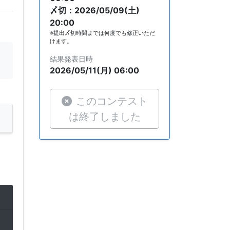
〆切：2026/05/09(土)
20:00
※提出〆切時間までは何度でも修正いただ
けます。
結果発表日時
2026/05/11(月) 06:00
このコンテスト
は終了しました