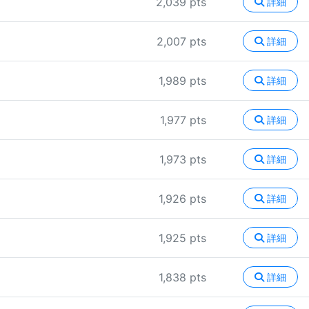
2,039 pts
詳細
2,007 pts
詳細
1,989 pts
詳細
1,977 pts
詳細
1,973 pts
詳細
1,926 pts
詳細
1,925 pts
詳細
1,838 pts
詳細