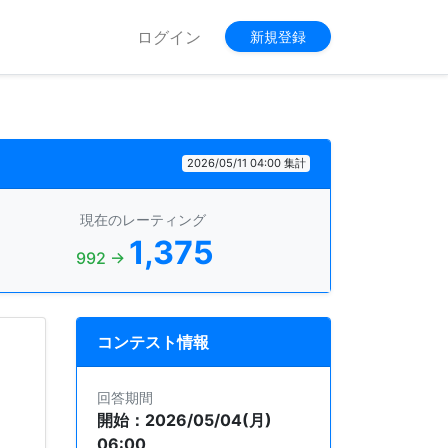
ログイン
新規登録
2026/05/11 04:00 集計
現在のレーティング
1,375
992 →
コンテスト情報
回答期間
開始：2026/05/04(月)
06:00