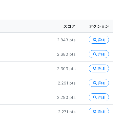
スコア
アクション
2,843 pts
詳細
2,680 pts
詳細
2,303 pts
詳細
2,291 pts
詳細
2,290 pts
詳細
2,271 pts
詳細