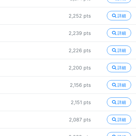
2,252 pts
詳細
2,239 pts
詳細
2,226 pts
詳細
2,200 pts
詳細
2,156 pts
詳細
2,151 pts
詳細
2,087 pts
詳細