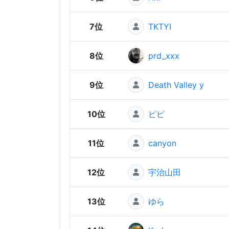
7位
TKTYI
8位
prd_xxx
9位
Death Valley y
10位
ピピ
11位
canyon
12位
宇治山田
13位
ゆら