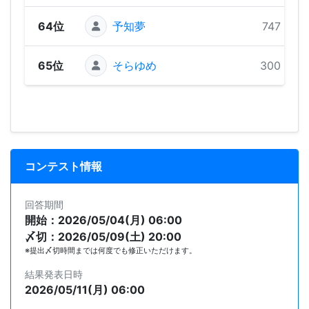
64位
予知夢
747 pts
65位
そらゆめ
300 pts
コンテスト情報
回答期間
開始：2026/05/04(月) 06:00
〆切：2026/05/09(土) 20:00
※提出〆切時間までは何度でも修正いただけます。
結果発表日時
2026/05/11(月) 06:00