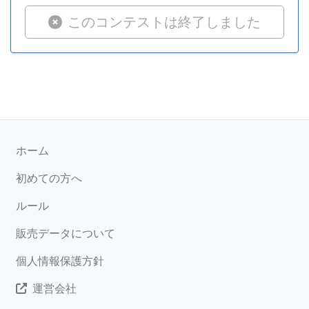
このコンテストは終了しました
ホーム
初めての方へ
ルール
販売データについて
個人情報保護方針
運営会社