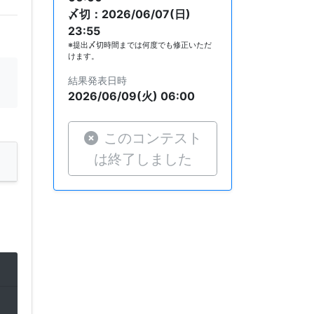
〆切：2026/06/07(日)
23:55
※提出〆切時間までは何度でも修正いただ
けます。
結果発表日時
2026/06/09(火) 06:00
このコンテスト
は終了しました