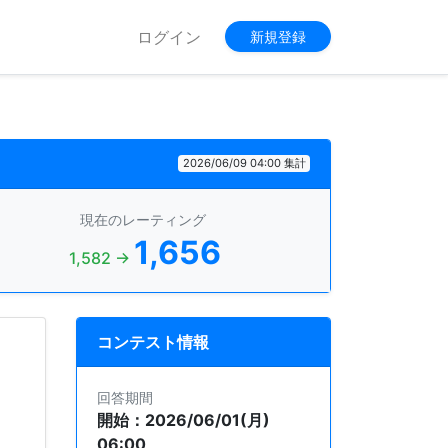
ログイン
新規登録
2026/06/09 04:00 集計
現在のレーティング
1,656
1,582 →
コンテスト情報
回答期間
開始：2026/06/01(月)
06:00