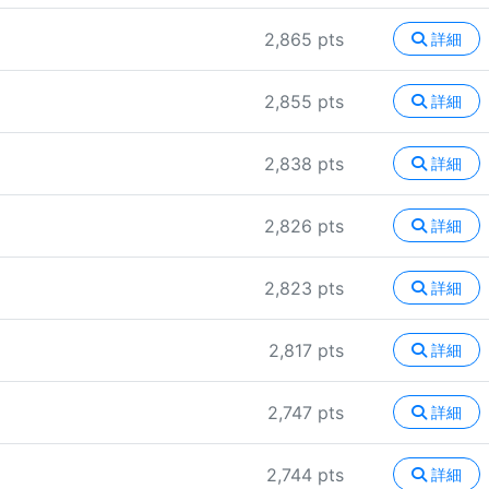
2,865 pts
詳細
2,855 pts
詳細
2,838 pts
詳細
2,826 pts
詳細
2,823 pts
詳細
2,817 pts
詳細
2,747 pts
詳細
2,744 pts
詳細