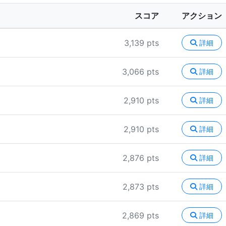
スコア
アクション
3,139 pts
詳細
3,066 pts
詳細
2,910 pts
詳細
2,910 pts
詳細
2,876 pts
詳細
2,873 pts
詳細
2,869 pts
詳細