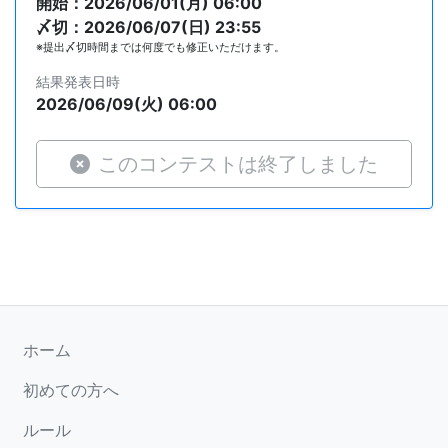
開始：2026/06/01(月) 06:00
〆切：2026/06/07(日) 23:55
※提出〆切時間までは何度でも修正いただけます。
結果発表日時
2026/06/09(火) 06:00
このコンテストは終了しました
ホーム
初めての方へ
ルール