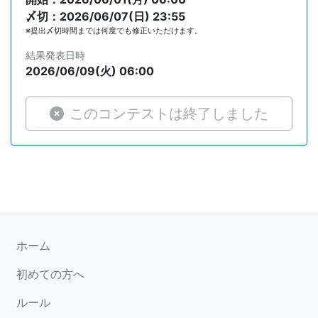
〆切：2026/06/07(日) 23:55
※提出〆切時間までは何度でも修正いただけます。
結果発表日時
2026/06/09(火) 06:00
このコンテストは終了しました
ホーム
初めての方へ
ルール