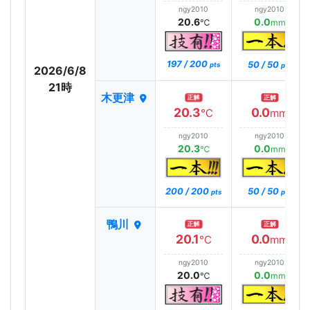
ngy2010
ngy2010
20.6
0.0
℃
mm
197 / 200
50 / 50
pts
pts
2026/6/8
21時
木更津
正解
正解
20.3
0.0
℃
mm
ngy2010
ngy2010
20.3
0.0
℃
mm
200 / 200
50 / 50
pts
pts
鴨川
正解
正解
20.1
0.0
℃
mm
ngy2010
ngy2010
20.0
0.0
℃
mm