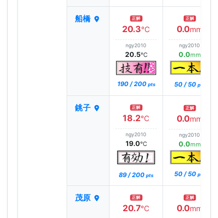
船橋
正解
正解
20.3
0.0
℃
mm
ngy2010
ngy2010
20.5
0.0
℃
mm
190 / 200
50 / 50
pts
pts
銚子
正解
正解
18.2
0.0
℃
mm
ngy2010
ngy2010
19.0
0.0
℃
mm
50 / 50
89 / 200
pts
pts
茂原
正解
正解
20.7
0.0
℃
mm