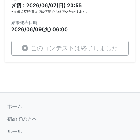
〆切：2026/06/07(日) 23:55
※提出〆切時間までは何度でも修正いただけます。
結果発表日時
2026/06/09(火) 06:00
このコンテストは終了しました
ホーム
初めての方へ
ルール