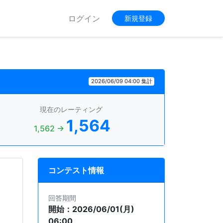
ログイン
新規登録
2026/06/09 04:00 集計
現在のレーティング
1,564
1,562 →
コンテスト情報
回答期間
開始：2026/06/01(月)
06:00