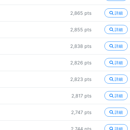
2,865 pts
詳細
2,855 pts
詳細
2,838 pts
詳細
2,826 pts
詳細
2,823 pts
詳細
2,817 pts
詳細
2,747 pts
詳細
2,744 pts
詳細