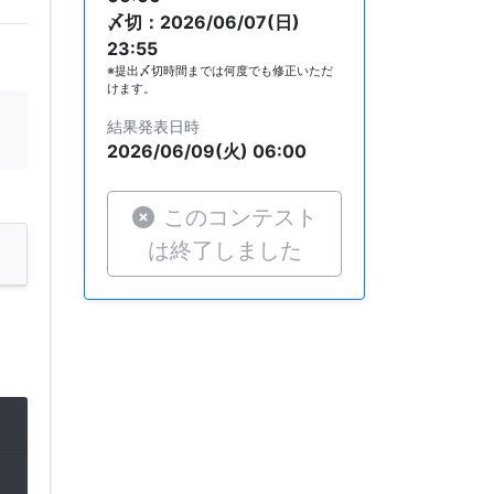
〆切：2026/06/07(日)
23:55
※提出〆切時間までは何度でも修正いただ
けます。
結果発表日時
2026/06/09(火) 06:00
このコンテスト
は終了しました