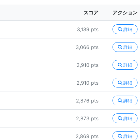
スコア
アクション
3,139 pts
詳細
3,066 pts
詳細
2,910 pts
詳細
2,910 pts
詳細
2,876 pts
詳細
2,873 pts
詳細
2,869 pts
詳細