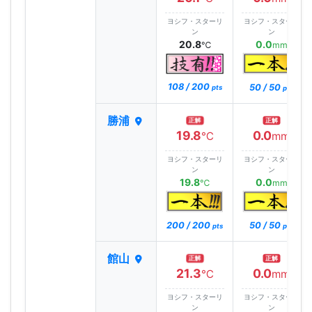
ヨシフ・スターリ
ヨシフ・スターリ
ン
ン
20.8
0.0
℃
mm
108 / 200
50 / 50
pts
pts
勝浦
正解
正解
19.8
0.0
℃
mm
ヨシフ・スターリ
ヨシフ・スターリ
ン
ン
19.8
0.0
℃
mm
200 / 200
50 / 50
pts
pts
館山
正解
正解
21.3
0.0
℃
mm
ヨシフ・スターリ
ヨシフ・スターリ
ン
ン