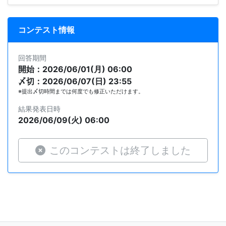
コンテスト情報
回答期間
開始：2026/06/01(月) 06:00
〆切：2026/06/07(日) 23:55
※提出〆切時間までは何度でも修正いただけます。
結果発表日時
2026/06/09(火) 06:00
このコンテストは終了しました