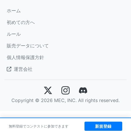
ホーム
初めての方へ
ルール
販売データについて
個人情報保護方針
運営会社
Copyright © 2026 MEC, INC. All rights reserved.
新規登録
無料登録でコンテストに参加できます