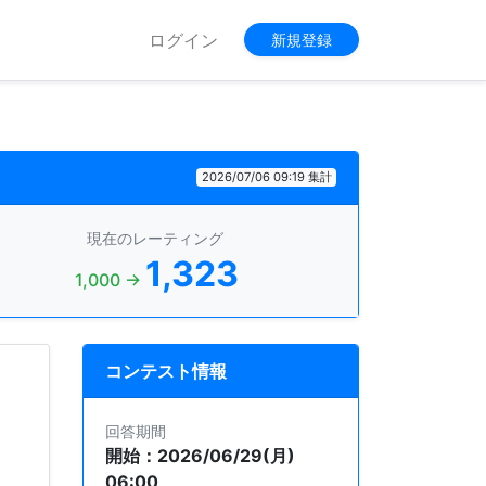
ログイン
新規登録
2026/07/06 09:19 集計
現在のレーティング
1,323
1,000 →
コンテスト情報
回答期間
開始：2026/06/29(月)
06:00