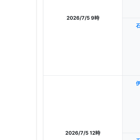
2026/7/5 9時
2026/7/5 12時