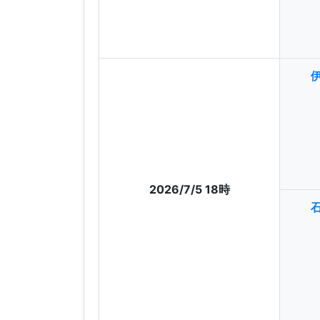
2026/7/5 18時