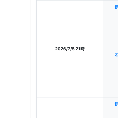
2026/7/5 21時