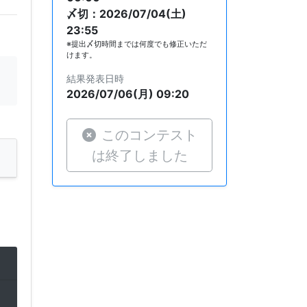
〆切：2026/07/04(土)
23:55
※提出〆切時間までは何度でも修正いただ
けます。
結果発表日時
2026/07/06(月) 09:20
このコンテスト
は終了しました