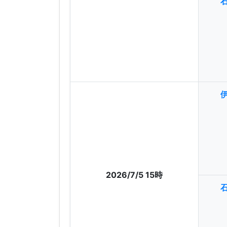
2026/7/5 15時