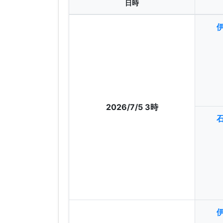
日時
2026/7/5 3時