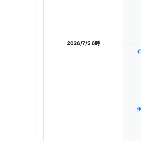
2026/7/5 6時