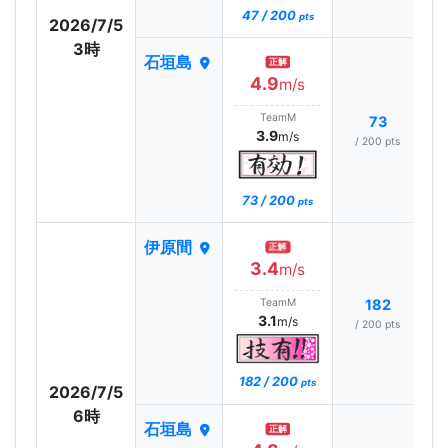
47 / 200
pts
2026/7/5
3時
石垣島
正解
4.9
m/s
TeamM
73
3.9
m/s
/ 200 pts
73 / 200
pts
伊原間
正解
3.4
m/s
TeamM
182
3.1
m/s
/ 200 pts
182 / 200
pts
2026/7/5
6時
石垣島
正解