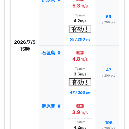
5.3
m/s
TeamM
59
4.2
m/s
/ 200 pts
59 / 200
pts
2026/7/5
15時
石垣島
正解
4.8
m/s
TeamM
47
3.6
m/s
/ 200 pts
47 / 200
pts
伊原間
正解
3.9
m/s
TeamM
195
4.2
m/s
/ 200 pts