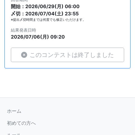
開始：2026/06/29(月) 06:00
〆切：2026/07/04(土) 23:55
※提出〆切時間までは何度でも修正いただけます。
結果発表日時
2026/07/06(月) 09:20
このコンテストは終了しました
ホーム
初めての方へ
ルール