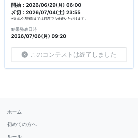
開始：2026/06/29(月) 06:00
〆切：2026/07/04(土) 23:55
※提出〆切時間までは何度でも修正いただけます。
結果発表日時
2026/07/06(月) 09:20
このコンテストは終了しました
ホーム
初めての方へ
ルール