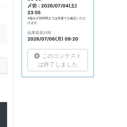
〆切：2026/07/04(土)
23:55
※提出〆切時間までは何度でも修正いただ
けます。
結果発表日時
2026/07/06(月) 09:20
このコンテスト
は終了しました