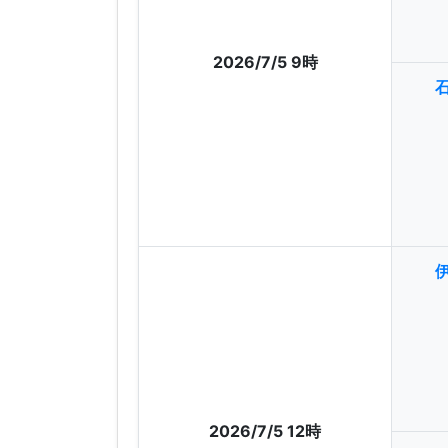
2026/7/5 9時
2026/7/5 12時