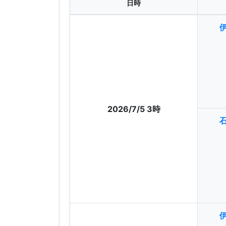
日時
2026/7/5 3時