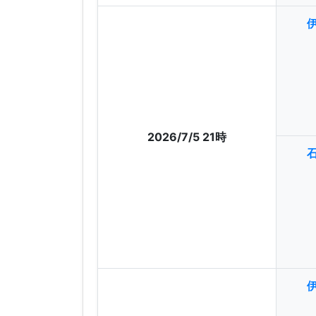
2026/7/5 21時