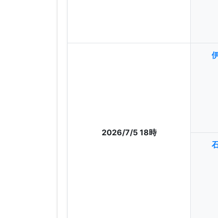
2026/7/5 18時