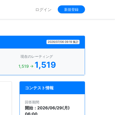
ログイン
新規登録
2026/07/06 09:19 集計
現在のレーティング
1,519
1,519 →
コンテスト情報
回答期間
開始：2026/06/29(月)
06:00