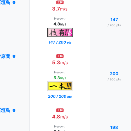
石垣島
正解
3.7
m/s
Herowtr
147
4.8
m/s
/ 200 pts
147 / 200
pts
伊原間
正解
5.3
m/s
Herowtr
200
5.3
m/s
/ 200 pts
200 / 200
pts
石垣島
正解
4.8
m/s
Herowtr
198