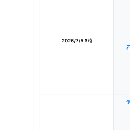
2026/7/5 6時