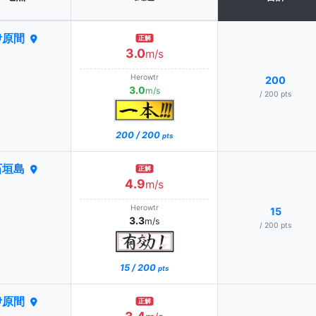
伊原間
正解
3.0
m/s
Herowtr
200
3.0
m/s
/ 200 pts
200 / 200
pts
石垣島
正解
4.9
m/s
Herowtr
15
3.3
m/s
/ 200 pts
15 / 200
pts
伊原間
正解