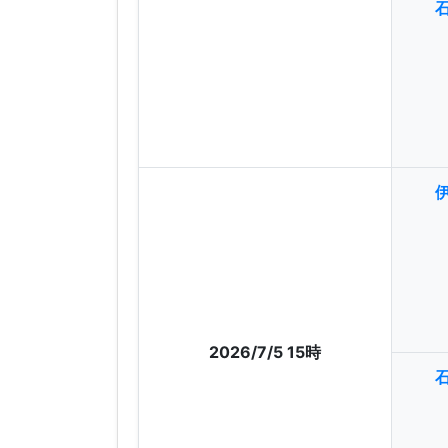
2026/7/5 15時