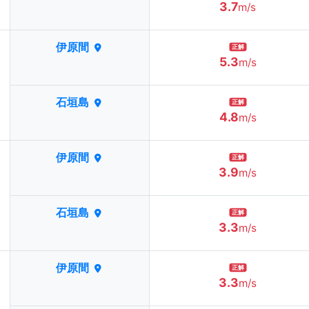
3.7
m/s
伊原間
正解
5.3
m/s
石垣島
正解
4.8
m/s
伊原間
正解
3.9
m/s
石垣島
正解
3.3
m/s
伊原間
正解
3.3
m/s