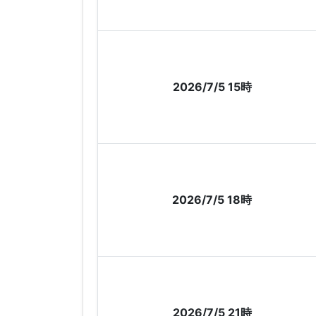
2026/7/5 15時
2026/7/5 18時
2026/7/5 21時