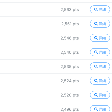
2,563 pts
詳細
2,551 pts
詳細
2,546 pts
詳細
2,540 pts
詳細
2,535 pts
詳細
2,524 pts
詳細
2,520 pts
詳細
2,496 pts
詳細