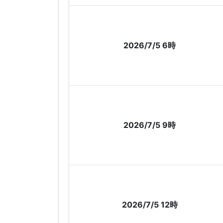
2026/7/5 6時
2026/7/5 9時
2026/7/5 12時