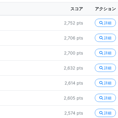
スコア
アクション
2,752 pts
詳細
2,706 pts
詳細
2,700 pts
詳細
2,632 pts
詳細
2,614 pts
詳細
2,605 pts
詳細
2,574 pts
詳細