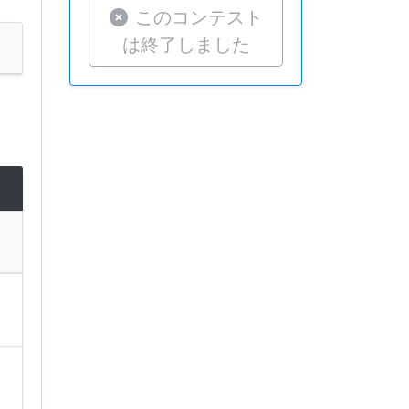
このコンテスト
は終了しました