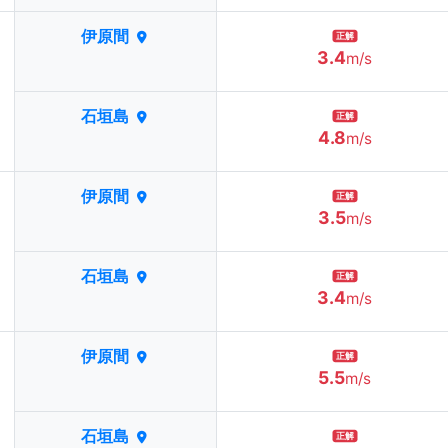
伊原間
正解
3.4
m/s
石垣島
正解
4.8
m/s
伊原間
正解
3.5
m/s
石垣島
正解
3.4
m/s
伊原間
正解
5.5
m/s
石垣島
正解