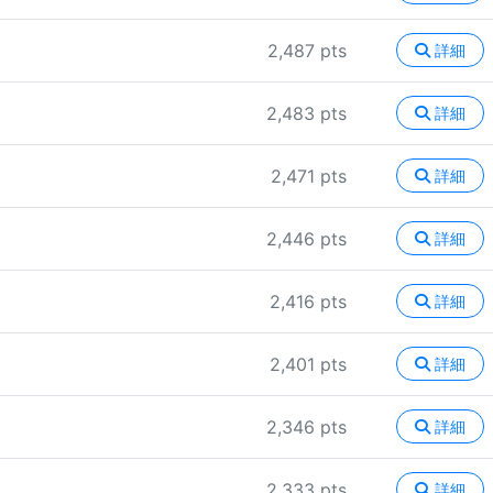
2,487 pts
詳細
2,483 pts
詳細
2,471 pts
詳細
2,446 pts
詳細
2,416 pts
詳細
2,401 pts
詳細
2,346 pts
詳細
2,333 pts
詳細