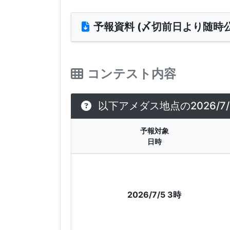
予報資料 (〆切前日より随時公
コンテスト内容
以下アメダス地点の2026/
予報対象
日時
2026/7/5 3時