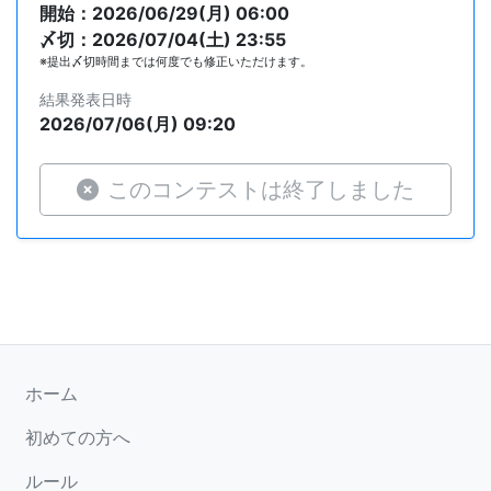
開始：2026/06/29(月) 06:00
〆切：2026/07/04(土) 23:55
※提出〆切時間までは何度でも修正いただけます。
結果発表日時
2026/07/06(月) 09:20
このコンテストは終了しました
ホーム
初めての方へ
ルール