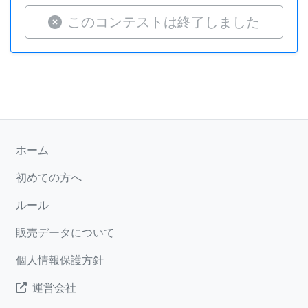
このコンテストは終了しました
ホーム
初めての方へ
ルール
販売データについて
個人情報保護方針
運営会社