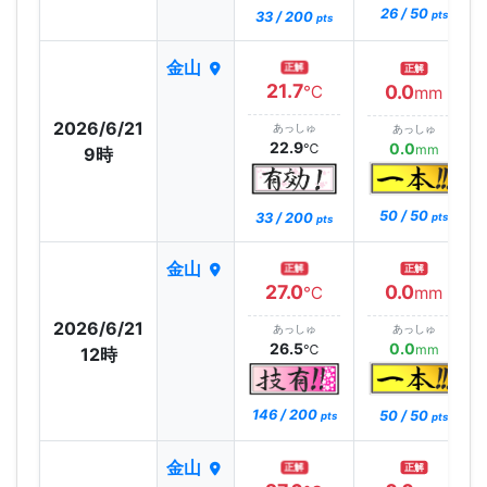
26 / 50
33 / 200
pts
pts
金山
正解
正解
21.7
0.0
℃
mm
2026/6/21
あっしゅ
あっしゅ
22.9
0.0
℃
mm
9時
50 / 50
33 / 200
pts
pts
金山
正解
正解
27.0
0.0
℃
mm
2026/6/21
あっしゅ
あっしゅ
26.5
0.0
℃
mm
12時
146 / 200
50 / 50
pts
pts
金山
正解
正解