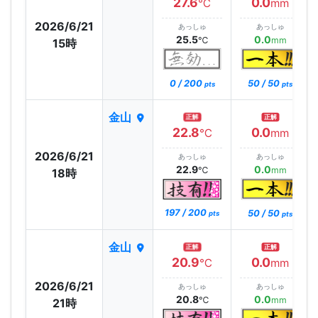
27.6
0.0
℃
mm
2026/6/21
あっしゅ
あっしゅ
25.5
0.0
℃
mm
15時
0 / 200
50 / 50
pts
pts
金山
正解
正解
22.8
0.0
℃
mm
2026/6/21
あっしゅ
あっしゅ
22.9
0.0
℃
mm
18時
197 / 200
50 / 50
pts
pts
金山
正解
正解
20.9
0.0
℃
mm
2026/6/21
あっしゅ
あっしゅ
20.8
0.0
℃
mm
21時