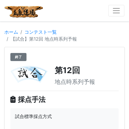
ホーム
コンテスト一覧
【試合】第12回 地点時系列予報
終了
第12回
地点時系列予報
採点手法
試合標準採点方式