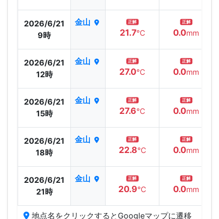
金山
2026/6/21
正解
正解
21.7
0.0
℃
mm
9時
金山
2026/6/21
正解
正解
27.0
0.0
℃
mm
12時
金山
2026/6/21
正解
正解
27.6
0.0
℃
mm
15時
金山
2026/6/21
正解
正解
22.8
0.0
℃
mm
18時
金山
2026/6/21
正解
正解
20.9
0.0
℃
mm
21時
地点名をクリックするとGoogleマップに遷移