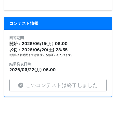
コンテスト情報
回答期間
開始：2026/06/15(月) 06:00
〆切：2026/06/20(土) 23:55
※提出〆切時間までは何度でも修正いただけます。
結果発表日時
2026/06/22(月) 06:00
このコンテストは終了しました