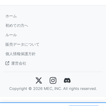
ホーム
初めての方へ
ルール
販売データについて
個人情報保護方針
運営会社
Copyright © 2026 MEC, INC. All rights reserved.