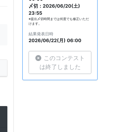
〆切：2026/06/20(土)
23:55
※提出〆切時間までは何度でも修正いただ
けます。
結果発表日時
2026/06/22(月) 06:00
このコンテスト
は終了しました