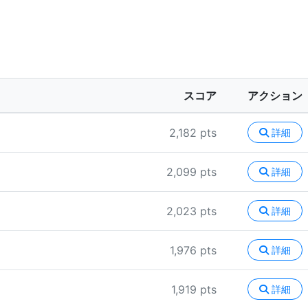
スコア
アクション
2,182 pts
詳細
2,099 pts
詳細
2,023 pts
詳細
1,976 pts
詳細
1,919 pts
詳細