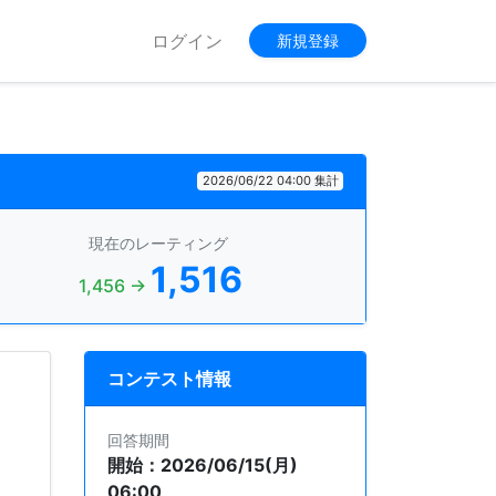
ログイン
新規登録
2026/06/22 04:00 集計
現在のレーティング
1,516
1,456 →
コンテスト情報
回答期間
開始：2026/06/15(月)
06:00