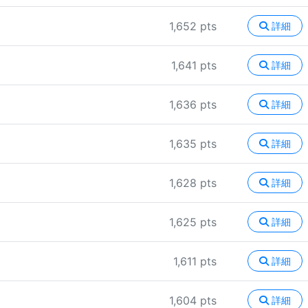
1,652 pts
詳細
1,641 pts
詳細
1,636 pts
詳細
1,635 pts
詳細
1,628 pts
詳細
1,625 pts
詳細
1,611 pts
詳細
1,604 pts
詳細