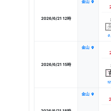
金山
2026/6/21 12時
0
金山
2026/6/21 15時
12
金山
2026/6/21 18時