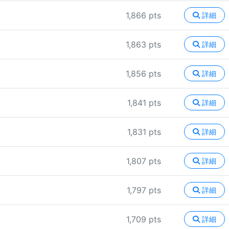
1,866 pts
詳細
1,863 pts
詳細
1,856 pts
詳細
1,841 pts
詳細
1,831 pts
詳細
1,807 pts
詳細
1,797 pts
詳細
1,709 pts
詳細