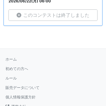
2026/06/22(月) 06:00
このコンテストは終了しました
ホーム
初めての方へ
ルール
販売データについて
個人情報保護方針