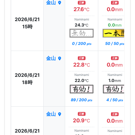
金山
正解
正解
27.6
0.0
℃
mm
2026/6/21
Naminami
Naminami
24.3
0.0
℃
mm
15時
0 / 200
50 / 50
pts
pts
金山
正解
正解
22.8
0.0
℃
mm
2026/6/21
Naminami
Naminami
22.0
1.0
℃
mm
18時
89 / 200
4 / 50
pts
pts
金山
正解
正解
20.9
0.0
℃
mm
2026/6/21
Naminami
Naminami