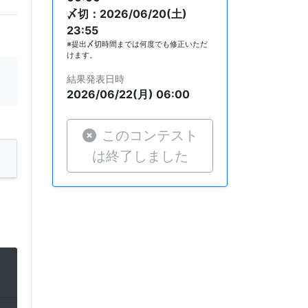
〆切：2026/06/20(土)
23:55
※提出〆切時間までは何度でも修正いただ
けます。
結果発表日時
2026/06/22(月) 06:00
このコンテスト
は終了しました