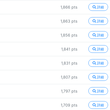
1,866 pts
詳細
1,863 pts
詳細
1,856 pts
詳細
1,841 pts
詳細
1,831 pts
詳細
1,807 pts
詳細
1,797 pts
詳細
1,709 pts
詳細