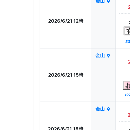
金山
2026/6/21 12時
33
金山
2026/6/21 15時
12
金山
2026/6/21 18時