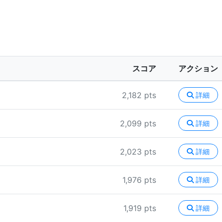
スコア
アクション
2,182 pts
詳細
2,099 pts
詳細
2,023 pts
詳細
1,976 pts
詳細
1,919 pts
詳細