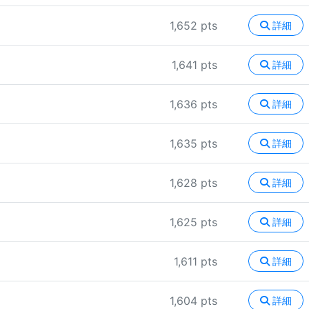
1,652 pts
詳細
1,641 pts
詳細
1,636 pts
詳細
1,635 pts
詳細
1,628 pts
詳細
1,625 pts
詳細
1,611 pts
詳細
1,604 pts
詳細