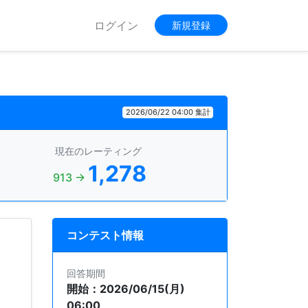
ログイン
新規登録
2026/06/22 04:00 集計
現在のレーティング
1,278
913 →
コンテスト情報
回答期間
開始：2026/06/15(月)
06:00