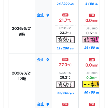
24 / 200
4 / 50
pts
pts
金山
正解
正解
21.7
0.0
℃
mm
2026/6/21
UZUSHIO
UZUSHIO
23.2
0.5
℃
mm
9時
26 / 50
12 / 200
pts
pts
金山
正解
正解
27.0
0.0
℃
mm
2026/6/21
UZUSHIO
UZUSHIO
28.2
0.0
℃
mm
12時
50 / 50
33 / 200
pts
pts
金山
正解
正解