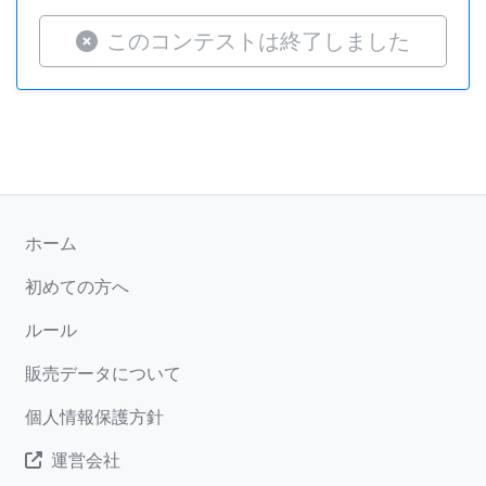
このコンテストは終了しました
ホーム
初めての方へ
ルール
販売データについて
個人情報保護方針
運営会社