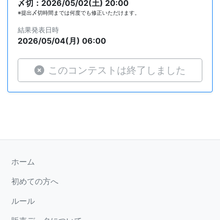
〆切：2026/05/02(土) 20:00
※提出〆切時間までは何度でも修正いただけます。
結果発表日時
2026/05/04(月) 06:00
このコンテストは終了しました
ホーム
初めての方へ
ルール