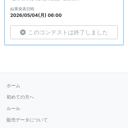
結果発表日時
2026/05/04(月) 06:00
このコンテストは終了しました
ホーム
初めての方へ
ルール
販売データについて