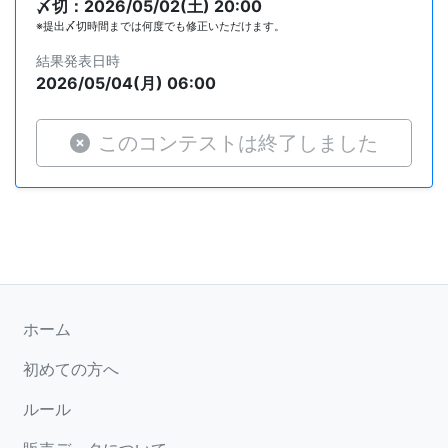
〆切：2026/05/02(土) 20:00
※提出〆切時間までは何度でも修正いただけます。
結果発表日時
2026/05/04(月) 06:00
このコンテストは終了しました
ホーム
初めての方へ
ルール