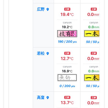
広野
正解
正解
19.4
0.0
℃
mm
canyon
canyon
19.2
0.0
℃
mm
190 / 200
50 / 50
pts
pts
若松
正解
正解
12.7
0.0
℃
mm
canyon
canyon
16.9
0.0
℃
mm
0 / 200
50 / 50
pts
pts
高畠
正解
正解
13.7
0.0
℃
mm