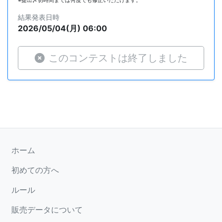
結果発表日時
2026/05/04(月) 06:00
このコンテストは終了しました
ホーム
初めての方へ
ルール
販売データについて