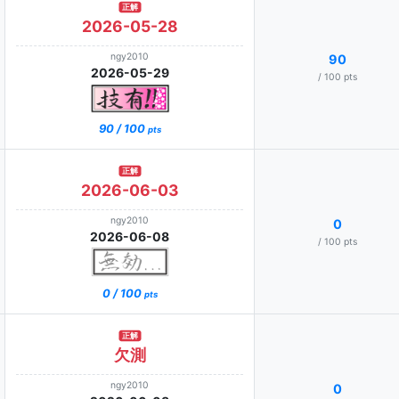
正解
2026-05-28
ngy2010
90
2026-05-29
/ 100 pts
90 / 100
pts
正解
2026-06-03
ngy2010
0
2026-06-08
/ 100 pts
0 / 100
pts
正解
欠測
ngy2010
0