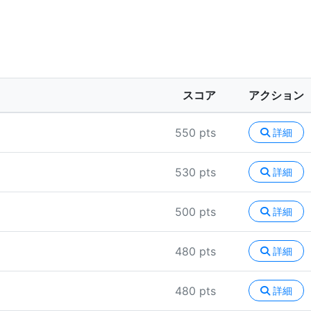
スコア
アクション
550 pts
詳細
530 pts
詳細
500 pts
詳細
480 pts
詳細
480 pts
詳細