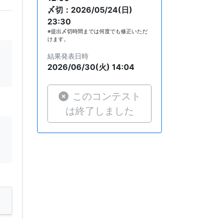
〆切：2026/05/24(日)
23:30
※提出〆切時間までは何度でも修正いただ
けます。
結果発表日時
2026/06/30(火) 14:04
このコンテスト
は終了しました