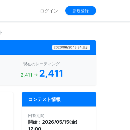
ログイン
新規登録
ト
2026/06/30 13:34 集計
現在のレーティング
2,411
2,411 →
コンテスト情報
回答期間
開始：2026/05/15(金)
12:00