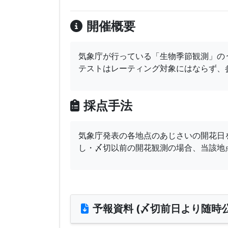
開催概要
気象庁が行っている「生物季節観測」の
テストはレーティング対象にはならず、
採点手法
気象庁発表の各地点のあじさいの開花日
し・〆切以前の開花観測の場合、当該地
予報資料 (〆切前日より随時公