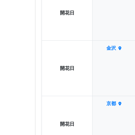
開花日
金沢
開花日
京都
開花日