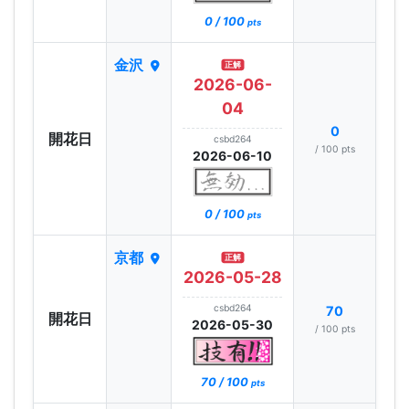
0 / 100
pts
金沢
正解
2026-06-
04
0
開花日
csbd264
/ 100 pts
2026-06-10
0 / 100
pts
京都
正解
2026-05-28
csbd264
70
開花日
2026-05-30
/ 100 pts
70 / 100
pts