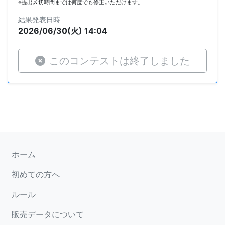
※提出〆切時間までは何度でも修正いただけます。
結果発表日時
2026/06/30(火) 14:04
このコンテストは終了しました
ホーム
初めての方へ
ルール
販売データについて