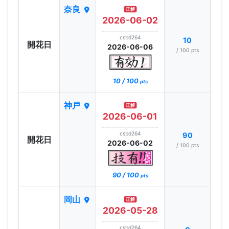
奈良
正解
2026-06-02
csbd264
10
開花日
2026-06-06
/ 100 pts
10 / 100
pts
神戸
正解
2026-06-01
csbd264
90
開花日
2026-06-02
/ 100 pts
90 / 100
pts
岡山
正解
2026-05-28
csbd264