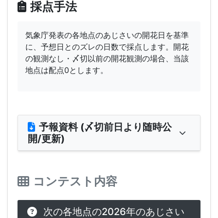
採点手法
気象庁発表の各地点のあじさいの開花日を基準
に、予想日とのズレの日数で採点します。開花
の観測なし・〆切以前の開花観測の場合、当該
地点は配点0とします。
予報資料 (〆切前日より随時公
開/更新)
コンテスト内容
次の各地点の2026年のあじさい