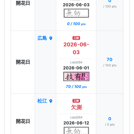
0
開花日
2026-06-03
/ 100 pts
0 / 100
pts
広島
正解
2026-06-
03
70
開花日
csbd264
/ 100 pts
2026-06-01
70 / 100
pts
松江
正解
欠測
csbd264
0
開花日
2026-06-12
/ 0 pts