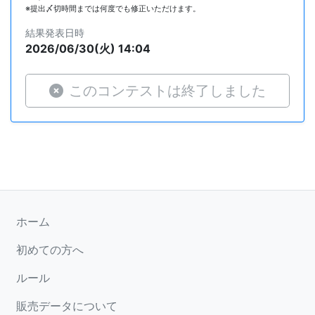
※提出〆切時間までは何度でも修正いただけます。
結果発表日時
2026/06/30(火) 14:04
このコンテストは終了しました
ホーム
初めての方へ
ルール
販売データについて