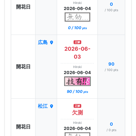
Hiroki
0
開花日
2026-06-04
/ 100 pts
0 / 100
pts
広島
正解
2026-06-
03
90
開花日
Hiroki
/ 100 pts
2026-06-04
90 / 100
pts
松江
正解
欠測
Hiroki
0
開花日
2026-06-04
/ 0 pts