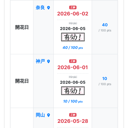
奈良
正解
2026-06-02
Hiroki
40
開花日
2026-06-05
/ 100 pts
40 / 100
pts
神戸
正解
2026-06-01
Hiroki
10
開花日
2026-06-05
/ 100 pts
10 / 100
pts
岡山
正解
2026-05-28