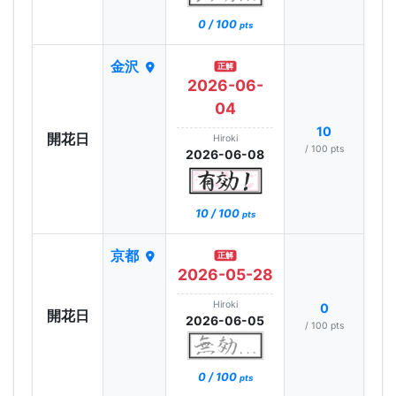
0 / 100
pts
金沢
正解
2026-06-
04
10
開花日
Hiroki
/ 100 pts
2026-06-08
10 / 100
pts
京都
正解
2026-05-28
Hiroki
0
開花日
2026-06-05
/ 100 pts
0 / 100
pts