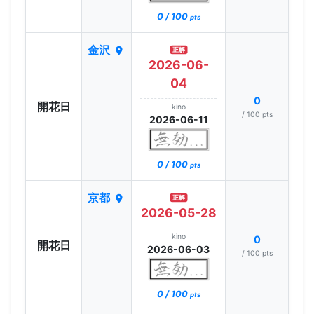
0 / 100
pts
金沢
正解
2026-06-
04
0
開花日
kino
/ 100 pts
2026-06-11
0 / 100
pts
京都
正解
2026-05-28
kino
0
開花日
2026-06-03
/ 100 pts
0 / 100
pts