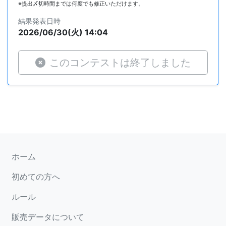
※提出〆切時間までは何度でも修正いただけます。
結果発表日時
2026/06/30(火) 14:04
このコンテストは終了しました
ホーム
初めての方へ
ルール
販売データについて