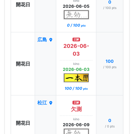
kino
0
開花日
2026-06-05
/ 100 pts
0 / 100
pts
広島
正解
2026-06-
03
100
開花日
kino
/ 100 pts
2026-06-03
100 / 100
pts
松江
正解
欠測
kino
0
開花日
2026-06-09
/ 0 pts