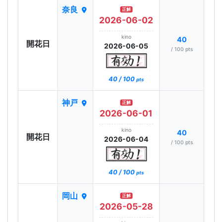
奈良
正解
2026-06-02
kino
40
開花日
2026-06-05
/ 100 pts
40 / 100
pts
神戸
正解
2026-06-01
kino
40
開花日
2026-06-04
/ 100 pts
40 / 100
pts
岡山
正解
2026-05-28