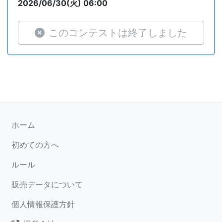
2026/06/30(火) 06:00
このコンテストは終了しました
ホーム
初めての方へ
ルール
販売データについて
個人情報保護方針