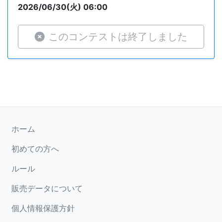
2026/06/30(火) 06:00
このコンテストは終了しました
ホーム
初めての方へ
ルール
販売データについて
個人情報保護方針