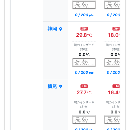
0 / 200
0 / 200
pts
pts
神岡
正解
正解
29.8
18.0
℃
℃
鳩のインザーギ
鳩のインザーギ
（本物）
（本物）
0.0
0.0
℃
℃
0 / 200
0 / 200
pts
pts
栃尾
正解
正解
27.7
16.4
℃
℃
鳩のインザーギ
鳩のインザーギ
（本物）
（本物）
0.0
0.0
℃
℃
0 / 200
0 / 200