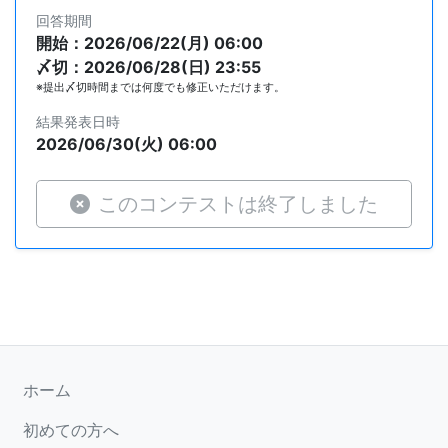
回答期間
開始：2026/06/22(月) 06:00
〆切：2026/06/28(日) 23:55
※提出〆切時間までは何度でも修正いただけます。
結果発表日時
2026/06/30(火) 06:00
このコンテストは終了しました
ホーム
初めての方へ