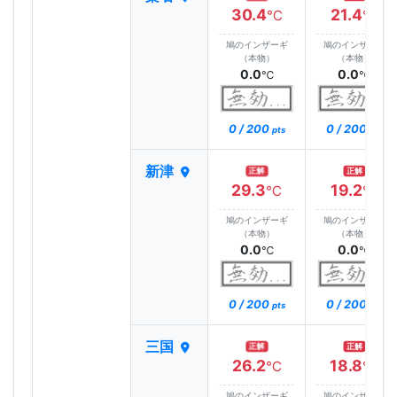
30.4
21.4
℃
℃
鳩のインザーギ
鳩のインザーギ
（本物）
（本物）
0.0
0.0
℃
℃
0 / 200
0 / 200
pts
pts
新津
正解
正解
29.3
19.2
℃
℃
鳩のインザーギ
鳩のインザーギ
（本物）
（本物）
0.0
0.0
℃
℃
0 / 200
0 / 200
pts
pts
三国
正解
正解
26.2
18.8
℃
℃
鳩のインザーギ
鳩のインザーギ