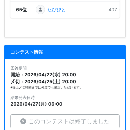
65位
たびびと
407 pts
コンテスト情報
回答期間
開始：2026/04/22(水) 20:00
〆切：2026/04/25(土) 20:00
※提出〆切時間までは何度でも修正いただけます。
結果発表日時
2026/04/27(月) 06:00
このコンテストは終了しました