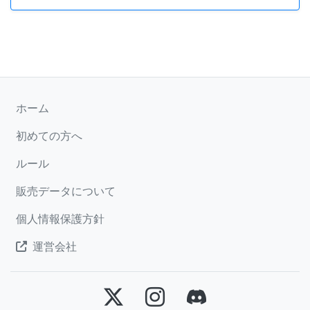
ホーム
初めての方へ
ルール
販売データについて
個人情報保護方針
運営会社